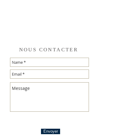
NOUS CONTACTER
Envoyer