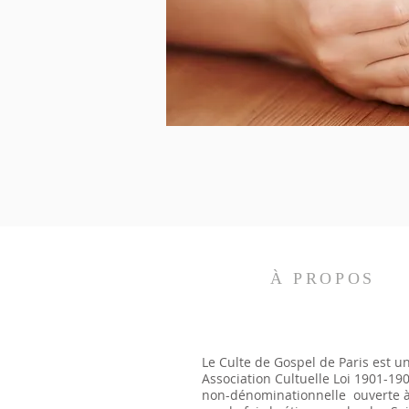
À PROPOS
Le Culte de Gospel de Paris est u
Association Cultuelle Loi 1901-19
non-dénominationnelle ouverte à