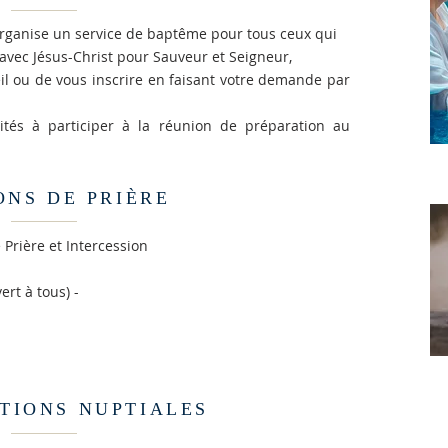
 organise un service de baptême pour tous ceux qui
avec Jésus-Christ pour Sauveur et Seigneur,
ueil ou de vous inscrire en faisant votre demande par
ités à participer à la réunion de préparation au
ONS DE PRIÈRE
Prière et Intercession
ert à tous) -
TIONS NUPTIALES