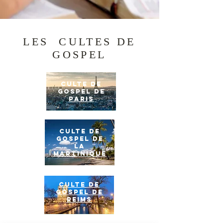
LES CULTES DE
GOSPEL
CULTE DE
GOSPEL DE
PARIS
CULTE DE
GOSPEL DE
LA
MARTINIQUE
CULTE DE
GOSPEL DE
REIMS