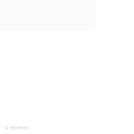
À PROPOS