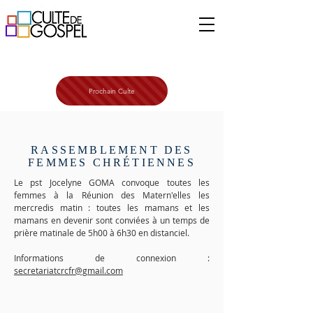
Prochain Culte
RASSEMBLEMENT DES
FEMMES CHRÉTIENNES
Le pst Jocelyne GOMA convoque toutes les
femmes à la Réunion des Matern'elles les
mercredis matin : toutes les mamans et les
mamans en devenir sont conviées à un temps de
prière matinale de 5h00 à 6h30 en distanciel.
Informations de connexion :
secretariatcrcfr@gmail.com